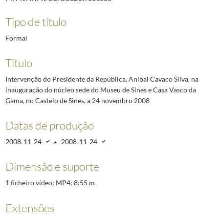
Tipo de título
Formal
Título
Intervenção do Presidente da República, Aníbal Cavaco Silva, na
inauguração do núcleo sede do Museu de Sines e Casa Vasco da
Gama, no Castelo de Sines, a 24 novembro 2008
Datas de produção
2008-11-24
a
2008-11-24
Dimensão e suporte
1 ficheiro vídeo; MP4; 8:55 m
Extensões