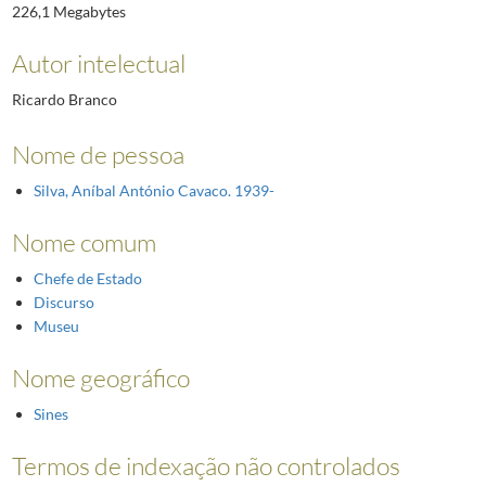
226,1 Megabytes
Autor intelectual
Ricardo Branco
Nome de pessoa
Silva, Aníbal António Cavaco. 1939-
Nome comum
Chefe de Estado
Discurso
Museu
Nome geográfico
Sines
Termos de indexação não controlados