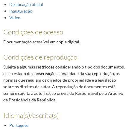
Deslocação oficial
Inauguração
Vídeo
Condições de acesso
Documentação acessível em cópia digital.
Condições de reprodução
Sujeita a algumas restrições considerando o tipo dos documentos,
o seu estado de conservação, a finalidade da sua reprodução, as
normas que regulam os direitos de propriedade e a legislação
sobre os direitos de autor. A reprodução de documentos está
sempre sujeita a autorização prévia do Responsável pelo Arquivo
da Presidência da República.
Idioma(s)/escrita(s)
Português