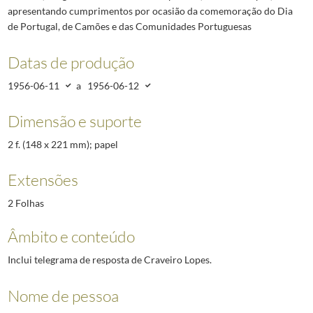
apresentando cumprimentos por ocasião da comemoração do Dia
de Portugal, de Camões e das Comunidades Portuguesas
Datas de produção
1956-06-11
a
1956-06-12
Dimensão e suporte
2 f. (148 x 221 mm); papel
Extensões
2 Folhas
Âmbito e conteúdo
Inclui telegrama de resposta de Craveiro Lopes.
Nome de pessoa