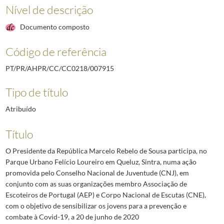
Nível de descrição
Documento composto
Código de referência
PT/PR/AHPR/CC/CC0218/007915
Tipo de título
Atribuído
Título
O Presidente da República Marcelo Rebelo de Sousa participa, no
Parque Urbano Felício Loureiro em Queluz, Sintra, numa ação
promovida pelo Conselho Nacional de Juventude (CNJ), em
conjunto com as suas organizações membro Associação de
Escoteiros de Portugal (AEP) e Corpo Nacional de Escutas (CNE),
com o objetivo de sensibilizar os jovens para a prevenção e
combate à Covid-19, a 20 de junho de 2020