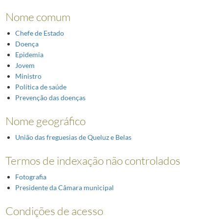
Nome comum
Chefe de Estado
Doença
Epidemia
Jovem
Ministro
Política de saúde
Prevenção das doenças
Nome geográfico
União das freguesias de Queluz e Belas
Termos de indexação não controlados
Fotografia
Presidente da Câmara municipal
Condições de acesso