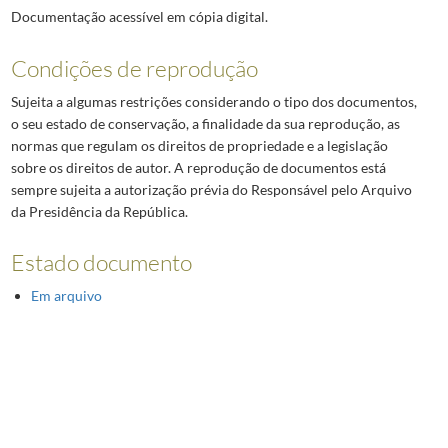
Documentação acessível em cópia digital.
Condições de reprodução
Sujeita a algumas restrições considerando o tipo dos documentos,
o seu estado de conservação, a finalidade da sua reprodução, as
normas que regulam os direitos de propriedade e a legislação
sobre os direitos de autor. A reprodução de documentos está
sempre sujeita a autorização prévia do Responsável pelo Arquivo
da Presidência da República.
Estado documento
Em arquivo