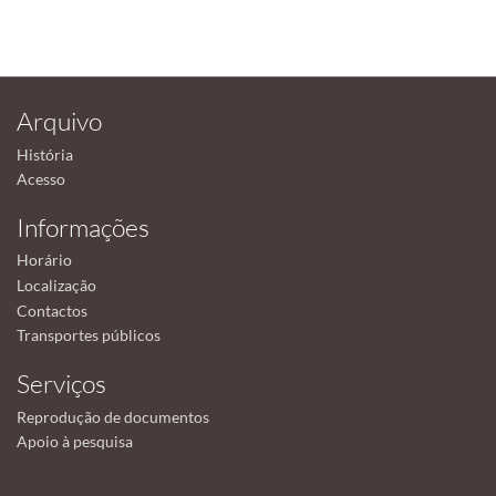
Arquivo
História
Acesso
Informações
Horário
Localização
Contactos
Transportes públicos
Serviços
Reprodução de documentos
Apoio à pesquisa