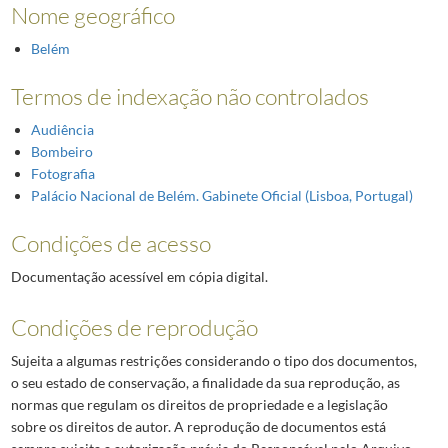
Nome geográfico
Belém
Termos de indexação não controlados
Audiência
Bombeiro
Fotografia
Palácio Nacional de Belém. Gabinete Oficial (Lisboa, Portugal)
Condições de acesso
Documentação acessível em cópia digital.
Condições de reprodução
Sujeita a algumas restrições considerando o tipo dos documentos,
o seu estado de conservação, a finalidade da sua reprodução, as
normas que regulam os direitos de propriedade e a legislação
sobre os direitos de autor. A reprodução de documentos está