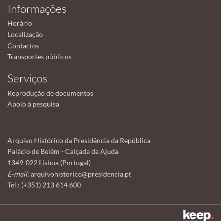
Informações
Horário
Localização
Contactos
Transportes públicos
Serviços
Reprodução de documentos
Apoio à pesquisa
Arquivo Histórico da Presidência da República
Palácio de Belém - Calçada da Ajuda
1349-022 Lisboa (Portugal)
E-mail:
arquivohistorico@presidencia.pt
Tel.: (+351) 213 614 600