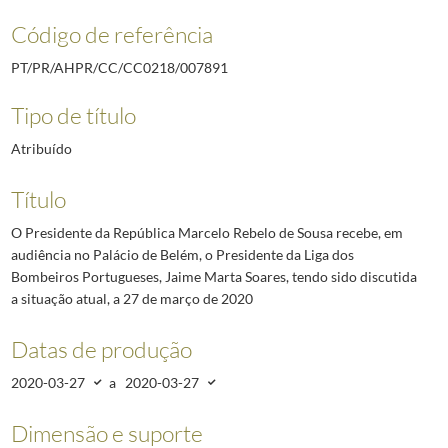
Código de referência
PT/PR/AHPR/CC/CC0218/007891
Tipo de título
Atribuído
Título
O Presidente da República Marcelo Rebelo de Sousa recebe, em
audiência no Palácio de Belém, o Presidente da Liga dos
Bombeiros Portugueses, Jaime Marta Soares, tendo sido discutida
a situação atual, a 27 de março de 2020
Datas de produção
2020-03-27
a
2020-03-27
Dimensão e suporte