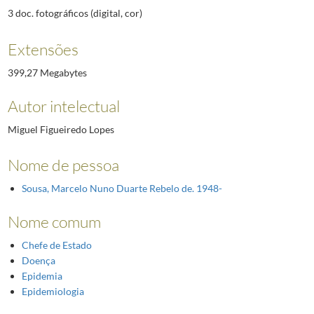
3 doc. fotográficos (digital, cor)
Extensões
399,27 Megabytes
Autor intelectual
Miguel Figueiredo Lopes
Nome de pessoa
Sousa, Marcelo Nuno Duarte Rebelo de. 1948-
Nome comum
Chefe de Estado
Doença
Epidemia
Epidemiologia