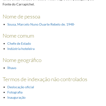
Fonte do Carrapichel.
Nome de pessoa
Sousa, Marcelo Nuno Duarte Rebelo de. 1948-
Nome comum
Chefe de Estado
Indústria hoteleira
Nome geográfico
Ílhavo
Termos de indexação não controlados
Deslocação oficial
Fotografia
Inauguração