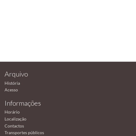
Arquivo
História
Acesso
Informações
Horário
Localização
Contactos
Transportes públicos