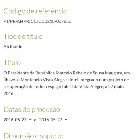
Código de referência
PT/PR/AHPR/CC/CC0218/007650
Tipo de título
Atribuído
Título
O Presidente da República Marcelo Rebelo de Sousa inaugura, em
Ílhavo, o Montebelo Vista Alegre Hotel integrado num projeto de
recuperação de todo o espaço fabril da Vista Alegre, a 27 maio
2016
Datas de produção
2016-05-27
a
2016-05-27
Dimensão e suporte