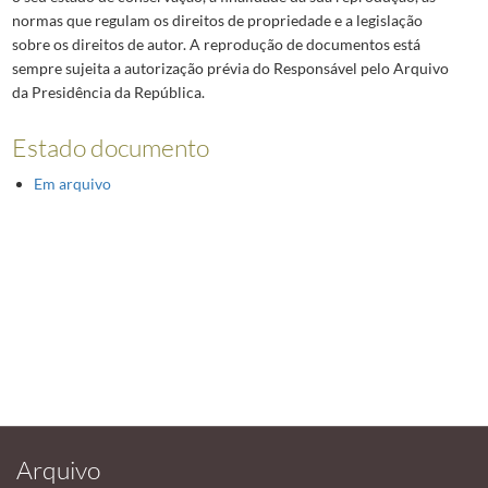
normas que regulam os direitos de propriedade e a legislação
sobre os direitos de autor. A reprodução de documentos está
sempre sujeita a autorização prévia do Responsável pelo Arquivo
da Presidência da República.
Estado documento
Em arquivo
Arquivo