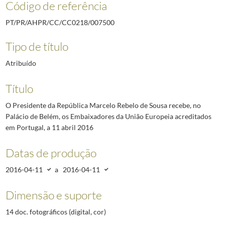
Código de referência
PT/PR/AHPR/CC/CC0218/007500
Tipo de título
Atribuído
Título
O Presidente da República Marcelo Rebelo de Sousa recebe, no
Palácio de Belém, os Embaixadores da União Europeia acreditados
em Portugal, a 11 abril 2016
Datas de produção
2016-04-11
a
2016-04-11
Dimensão e suporte
14 doc. fotográficos (digital, cor)