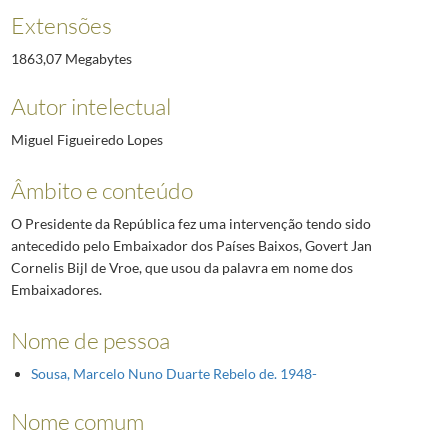
Extensões
1863,07 Megabytes
Autor intelectual
Miguel Figueiredo Lopes
Âmbito e conteúdo
O Presidente da República fez uma intervenção tendo sido
antecedido pelo Embaixador dos Países Baixos, Govert Jan
Cornelis Bijl de Vroe, que usou da palavra em nome dos
Embaixadores.
Nome de pessoa
Sousa, Marcelo Nuno Duarte Rebelo de. 1948-
Nome comum