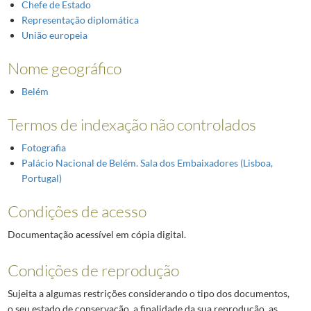
Chefe de Estado
Representação diplomática
União europeia
Nome geográfico
Belém
Termos de indexação não controlados
Fotografia
Palácio Nacional de Belém. Sala dos Embaixadores (Lisboa,
Portugal)
Condições de acesso
Documentação acessível em cópia digital.
Condições de reprodução
Sujeita a algumas restrições considerando o tipo dos documentos,
o seu estado de conservação, a finalidade da sua reprodução, as