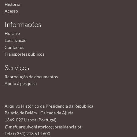
História
Acesso
Informações
Horário
Localização
Contactos
Transportes públicos
Serviços
Reprodução de documentos
Apoio à pesquisa
Arquivo Histórico da Presidência da República
Palácio de Belém - Calçada da Ajuda
1349-022 Lisboa (Portugal)
E-mail:
arquivohistorico@presidencia.pt
Tel.: (+351) 213 614 600