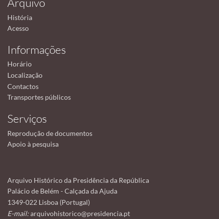
Arquivo
História
Acesso
Informações
Horário
Localização
Contactos
Transportes públicos
Serviços
Reprodução de documentos
Apoio à pesquisa
Arquivo Histórico da Presidência da República
Palácio de Belém - Calçada da Ajuda
1349-022 Lisboa (Portugal)
E-mail:
arquivohistorico@presidencia.pt