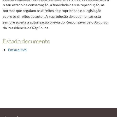
o seu estado de conservação, a finalidade da sua reprodução, as
normas que regulam os direitos de propriedade e a legislação
sobre os direitos de autor. A reprodução de documentos está
sempre sujeita a autorização prévia do Responsável pelo Arquivo
da Presidência da República.
Estado documento
Em arquivo