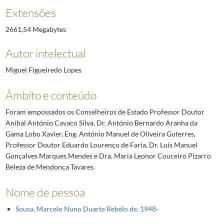
Extensões
2661,54 Megabytes
Autor intelectual
Miguel Figueiredo Lopes
Âmbito e conteúdo
Foram empossados os Conselheiros de Estado Professor Doutor
Aníbal António Cavaco Silva, Dr. António Bernardo Aranha da
Gama Lobo Xavier, Eng. António Manuel de Oliveira Guterres,
Professor Doutor Eduardo Lourenço de Faria, Dr. Luís Manuel
Gonçalves Marques Mendes e Dra. Maria Leonor Couceiro Pizarro
Beleza de Mendonça Tavares.
Nome de pessoa
Sousa, Marcelo Nuno Duarte Rebelo de. 1948-