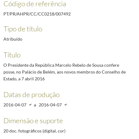
Código de referência
PT/PR/AHPR/CC/CC0218/007492
Tipo de título
Atribuído
Título
O Presidente da República Marcelo Rebelo de Sousa confere
posse, no Palácio de Belém, aos novos membros do Conselho de
Estado, a 7 abril 2016
Datas de produção
2016-04-07
a
2016-04-07
Dimensão e suporte
20 doc. fotográficos (digital, cor)