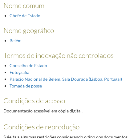
Nome comum
Chefe de Estado
Nome geográfico
Belém
Termos de indexação não controlados
Conselho de Estado
Fotografia
Palácio Nacional de Belém. Sala Dourada (Lisboa, Portugal)
Tomada de posse
Condições de acesso
Documentação acessível em cópia digital.
Condições de reprodução
Sujeita a algumas restrições considerando o tipo dos documentos,