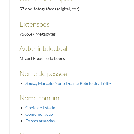
57 doc. fotográficos (digital, cor)
Extensões
7585,47 Megabytes
Autor intelectual
Miguel Figueiredo Lopes
Nome de pessoa
Sousa, Marcelo Nuno Duarte Rebelo de. 1948-
Nome comum
Chefe de Estado
Comemoração
Forças armadas