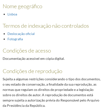
Nome geográfico
Lisboa
Termos de indexação não controlados
Deslocação oficial
Fotografia
Condições de acesso
Documentação acessível em cópia digital.
Condições de reprodução
Sujeita a algumas restrições considerando o tipo dos documentos,
o seu estado de conservação, a finalidade da sua reprodução, as
normas que regulam os direitos de propriedade e a legislação
sobre os direitos de autor. A reprodução de documentos está
sempre sujeita a autorização prévia do Responsável pelo Arquivo
da Presidência da República.