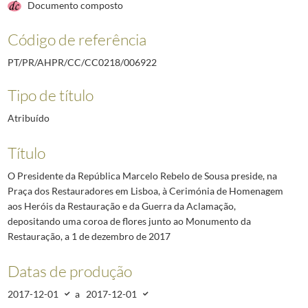
Documento composto
Código de referência
PT/PR/AHPR/CC/CC0218/006922
Tipo de título
Atribuído
Título
O Presidente da República Marcelo Rebelo de Sousa preside, na
Praça dos Restauradores em Lisboa, à Cerimónia de Homenagem
aos Heróis da Restauração e da Guerra da Aclamação,
depositando uma coroa de flores junto ao Monumento da
Restauração, a 1 de dezembro de 2017
Datas de produção
2017-12-01
a
2017-12-01