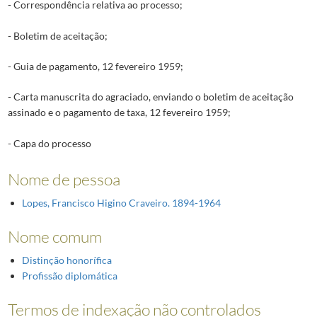
- Correspondência relativa ao processo;
- Boletim de aceitação;
- Guia de pagamento, 12 fevereiro 1959;
- Carta manuscrita do agraciado, enviando o boletim de aceitação
assinado e o pagamento de taxa, 12 fevereiro 1959;
- Capa do processo
Nome de pessoa
Lopes, Francisco Higino Craveiro. 1894-1964
Nome comum
Distinção honorífica
Profissão diplomática
Termos de indexação não controlados