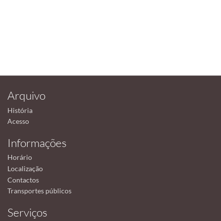
Arquivo
História
Acesso
Informações
Horário
Localização
Contactos
Transportes públicos
Serviços