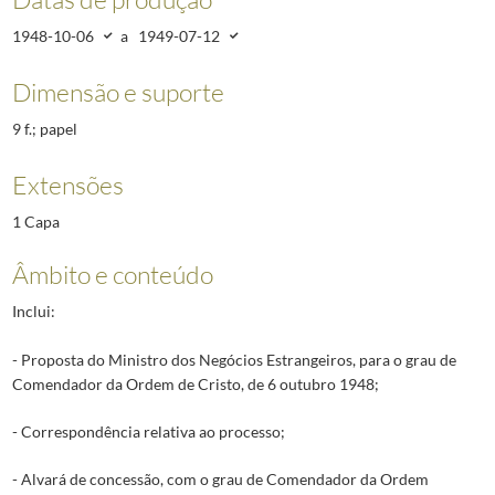
1948-10-06
a
1949-07-12
Dimensão e suporte
9 f.; papel
Extensões
1 Capa
Âmbito e conteúdo
Inclui:
- Proposta do Ministro dos Negócios Estrangeiros, para o grau de
Comendador da Ordem de Cristo, de 6 outubro 1948;
- Correspondência relativa ao processo;
- Alvará de concessão, com o grau de Comendador da Ordem