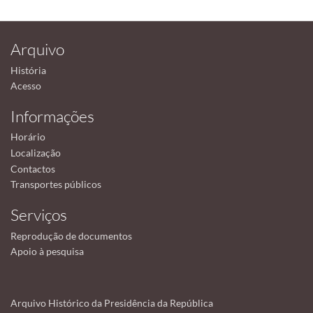
Arquivo
História
Acesso
Informações
Horário
Localização
Contactos
Transportes públicos
Serviços
Reprodução de documentos
Apoio à pesquisa
Arquivo Histórico da Presidência da República