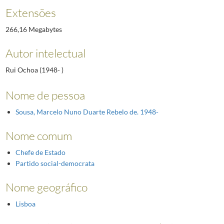
Extensões
266,16 Megabytes
Autor intelectual
Rui Ochoa (1948- )
Nome de pessoa
Sousa, Marcelo Nuno Duarte Rebelo de. 1948-
Nome comum
Chefe de Estado
Partido social-democrata
Nome geográfico
Lisboa