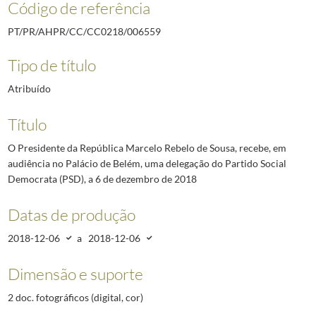
Código de referência
PT/PR/AHPR/CC/CC0218/006559
Tipo de título
Atribuído
Título
O Presidente da República Marcelo Rebelo de Sousa, recebe, em
audiência no Palácio de Belém, uma delegação do Partido Social
Democrata (PSD), a 6 de dezembro de 2018
Datas de produção
2018-12-06
a
2018-12-06
Dimensão e suporte
2 doc. fotográficos (digital, cor)