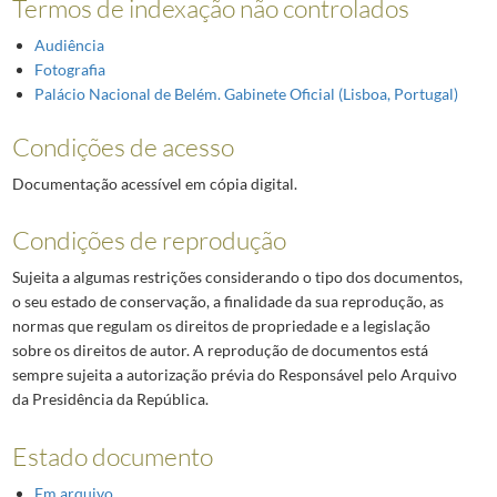
Termos de indexação não controlados
Audiência
Fotografia
Palácio Nacional de Belém. Gabinete Oficial (Lisboa, Portugal)
Condições de acesso
Documentação acessível em cópia digital.
Condições de reprodução
Sujeita a algumas restrições considerando o tipo dos documentos,
o seu estado de conservação, a finalidade da sua reprodução, as
normas que regulam os direitos de propriedade e a legislação
sobre os direitos de autor. A reprodução de documentos está
sempre sujeita a autorização prévia do Responsável pelo Arquivo
da Presidência da República.
Estado documento
Em arquivo