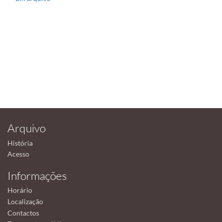
Arquivo
História
Acesso
Informações
Horário
Localização
Contactos