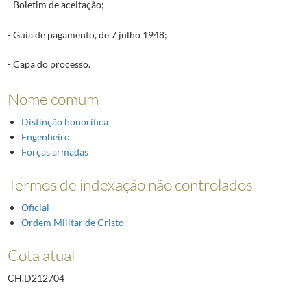
- Boletim de aceitação;
- Guia de pagamento, de 7 julho 1948;
- Capa do processo.
Nome comum
Distinção honorífica
Engenheiro
Forças armadas
Termos de indexação não controlados
Oficial
Ordem Militar de Cristo
Cota atual
CH.D212704