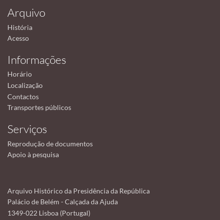
Arquivo
História
Acesso
Informações
Horário
Localização
Contactos
Transportes públicos
Serviços
Reprodução de documentos
Apoio à pesquisa
Arquivo Histórico da Presidência da República
Palácio de Belém - Calçada da Ajuda
1349-022 Lisboa (Portugal)