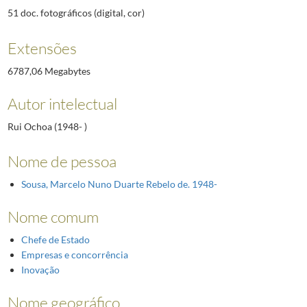
51 doc. fotográficos (digital, cor)
Extensões
6787,06 Megabytes
Autor intelectual
Rui Ochoa (1948- )
Nome de pessoa
Sousa, Marcelo Nuno Duarte Rebelo de. 1948-
Nome comum
Chefe de Estado
Empresas e concorrência
Inovação
Nome geográfico