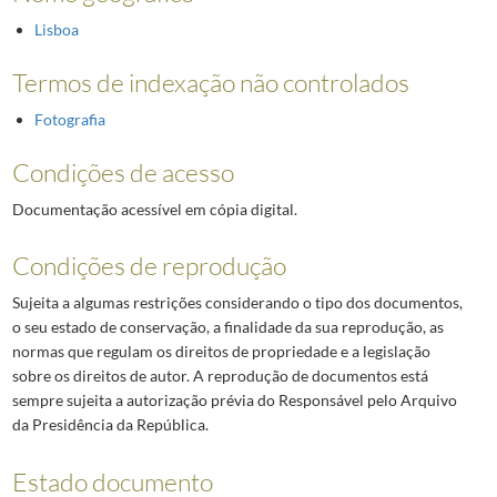
Lisboa
Termos de indexação não controlados
Fotografia
Condições de acesso
Documentação acessível em cópia digital.
Condições de reprodução
Sujeita a algumas restrições considerando o tipo dos documentos,
o seu estado de conservação, a finalidade da sua reprodução, as
normas que regulam os direitos de propriedade e a legislação
sobre os direitos de autor. A reprodução de documentos está
sempre sujeita a autorização prévia do Responsável pelo Arquivo
da Presidência da República.
Estado documento