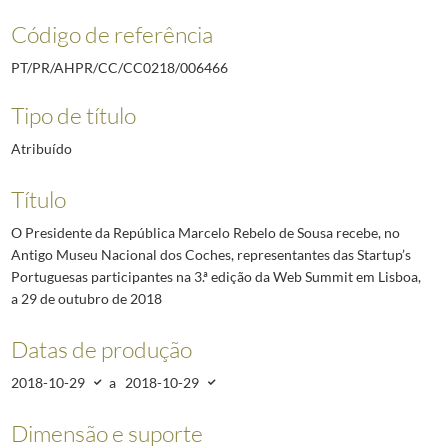
Código de referência
PT/PR/AHPR/CC/CC0218/006466
Tipo de título
Atribuído
Título
O Presidente da República Marcelo Rebelo de Sousa recebe, no
Antigo Museu Nacional dos Coches, representantes das Startup’s
Portuguesas participantes na 3.ª edição da Web Summit em Lisboa,
a 29 de outubro de 2018
Datas de produção
2018-10-29
a
2018-10-29
Dimensão e suporte