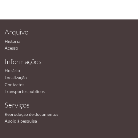
Arquivo
História
Acesso
Informações
Horário
Localização
Contactos
Transportes públicos
Serviços
Reprodução de documentos
Apoio à pesquisa