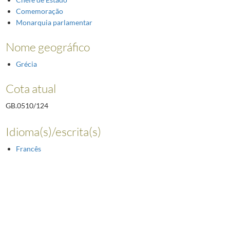
Comemoração
Monarquia parlamentar
Nome geográfico
Grécia
Cota atual
GB.0510/124
Idioma(s)/escrita(s)
Francês