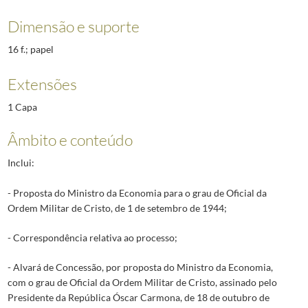
Dimensão e suporte
16 f.; papel
Extensões
1 Capa
Âmbito e conteúdo
Inclui:
- Proposta do Ministro da Economia para o grau de Oficial da
Ordem Militar de Cristo, de 1 de setembro de 1944;
- Correspondência relativa ao processo;
- Alvará de Concessão, por proposta do Ministro da Economia,
com o grau de Oficial da Ordem Militar de Cristo, assinado pelo
Presidente da República Óscar Carmona, de 18 de outubro de