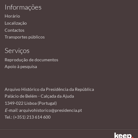
Informações
Horário
Localização
Contactos
Transportes públicos
Serviços
Reprodução de documentos
Apoio à pesquisa
Arquivo Histórico da Presidência da República
Palácio de Belém - Calçada da Ajuda
1349-022 Lisboa (Portugal)
E-mail:
arquivohistorico@presidencia.pt
Tel.: (+351) 213 614 600