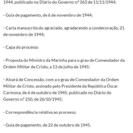
1944, publicado no Diário do Governo n.º 263 de 11/11/1944;
- Guia de pagamento, de 6 de novembro de 1944;
- Carta manuscrita do agraciado, agradecendo a condecoração, 21
de novembro de 1944;
- Capa do processo
- Proposta do Ministro da Marinha para o grau de Comendador da
Ordem Militar de Cristo, a 13 de julho de 1945:
- Alvará de Concessão, com a o grau de Comendador da Ordem
Militar de Cristo, assinado pelo Presidente da República Óscar
Carmona, de 6 de outubro de 1945, publicado no Diário do
Governo n.º 250, de 26/10/1945;
- Correspondência relativa ao processo;
- Guia de pagamento, de 22 de outubro de 1945.