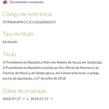
Documento composto
Código de referência
PT/PR/AHPR/CC/CC0218/006373
Tipo de título
Atribuído
Título
O Presidente da República Marcelo Rebelo de Sousa em Salzburgo.
O Presidente da República assiste ao Ato Oficial de Abertura, do
Festival de Música de Salzburgona, em Felsenreitschule, a antiga
escola de equitação, a 27 de julho de 2018
Datas de produção
2018-07-27
a
2018-07-27