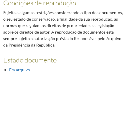
Condições de reprodução
Sujeita a algumas restrições considerando o tipo dos documentos,
o seu estado de conservação, a finalidade da sua reprodução, as
normas que regulam os direitos de propriedade e a legislação
sobre os direitos de autor. A reprodução de documentos está
sempre sujeita a autorização prévia do Responsável pelo Arquivo
da Presidência da República.
Estado documento
Em arquivo