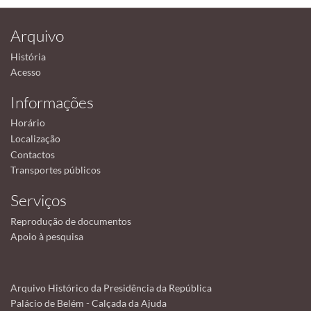
Arquivo
História
Acesso
Informações
Horário
Localização
Contactos
Transportes públicos
Serviços
Reprodução de documentos
Apoio à pesquisa
Arquivo Histórico da Presidência da República
Palácio de Belém - Calçada da Ajuda