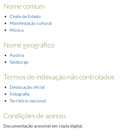
Nome comum
Chefe de Estado
Manifestação cultural
Música
Nome geográfico
Áustria
Salzburgo
Termos de indexação não controlados
Deslocação oficial
Fotografia
Território nacional
Condições de acesso
Documentação acessível em cópia digital.