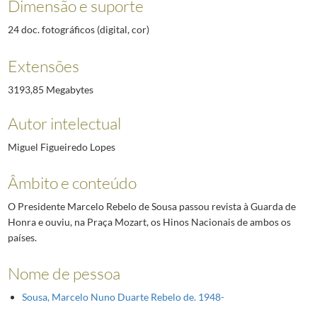
Dimensão e suporte
24 doc. fotográficos (digital, cor)
Extensões
3193,85 Megabytes
Autor intelectual
Miguel Figueiredo Lopes
Âmbito e conteúdo
O Presidente Marcelo Rebelo de Sousa passou revista à Guarda de
Honra e ouviu, na Praça Mozart, os Hinos Nacionais de ambos os
países.
Nome de pessoa
Sousa, Marcelo Nuno Duarte Rebelo de. 1948-