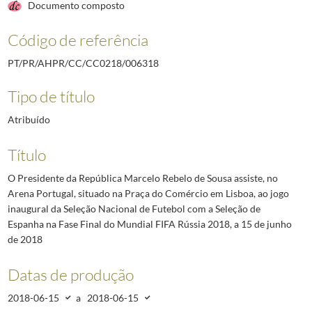
Documento composto
Código de referência
PT/PR/AHPR/CC/CC0218/006318
Tipo de título
Atribuído
Título
O Presidente da República Marcelo Rebelo de Sousa assiste, no
Arena Portugal, situado na Praça do Comércio em Lisboa, ao jogo
inaugural da Seleção Nacional de Futebol com a Seleção de
Espanha na Fase Final do Mundial FIFA Rússia 2018, a 15 de junho
de 2018
Datas de produção
2018-06-15
a
2018-06-15