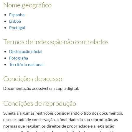
Nome geográfico
Espanha
Lisboa
Portugal
Termos de indexação não controlados
Deslocação oficial
Fotografia
Território nacional
Condições de acesso
Documentação acessível em cópia digital.
Condições de reprodução
Sujeita a algumas restrições considerando o tipo dos documentos,
o seu estado de conservação, a finalidade da sua reprodução, as
normas que regulam os direitos de propriedade e a legislação