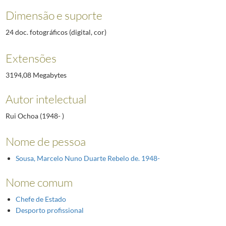
Dimensão e suporte
24 doc. fotográficos (digital, cor)
Extensões
3194,08 Megabytes
Autor intelectual
Rui Ochoa (1948- )
Nome de pessoa
Sousa, Marcelo Nuno Duarte Rebelo de. 1948-
Nome comum
Chefe de Estado
Desporto profissional