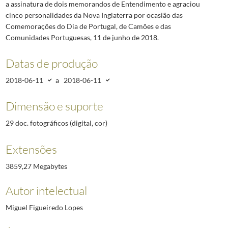
a assinatura de dois memorandos de Entendimento e agraciou
cinco personalidades da Nova Inglaterra por ocasião das
Comemorações do Dia de Portugal, de Camões e das
Comunidades Portuguesas, 11 de junho de 2018.
Datas de produção
2018-06-11
a
2018-06-11
Dimensão e suporte
29 doc. fotográficos (digital, cor)
Extensões
3859,27 Megabytes
Autor intelectual
Miguel Figueiredo Lopes