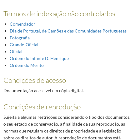
Termos de indexação não controlados
Comendador
Dia de Portugal, de Camões e das Comunidades Portuguesas
Fotografia
Grande-Oficial
Oficial
Ordem do Infante D. Henrique
Ordem do Mérito
Condições de acesso
Documentação acessível em cópia digital.
Condições de reprodução
Sujeita a algumas restrições considerando o tipo dos documentos,
o seu estado de conservação, a finalidade da sua reprodução, as
normas que regulam os direitos de propriedade e a legislação
sobre os direitos de autor. A reprodução de documentos está