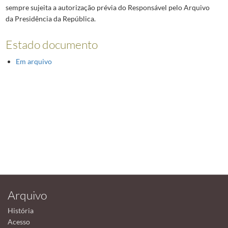
sempre sujeita a autorização prévia do Responsável pelo Arquivo
da Presidência da República.
Estado documento
Em arquivo
Arquivo
História
Acesso