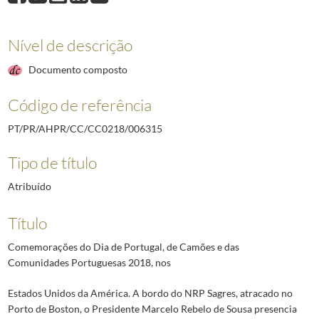
Nível de descrição
Documento composto
Código de referência
PT/PR/AHPR/CC/CC0218/006315
Tipo de título
Atribuído
Título
Comemorações do Dia de Portugal, de Camões e das
Comunidades Portuguesas 2018, nos
Estados Unidos da América. A bordo do NRP Sagres, atracado no
Porto de Boston, o Presidente Marcelo Rebelo de Sousa presencia