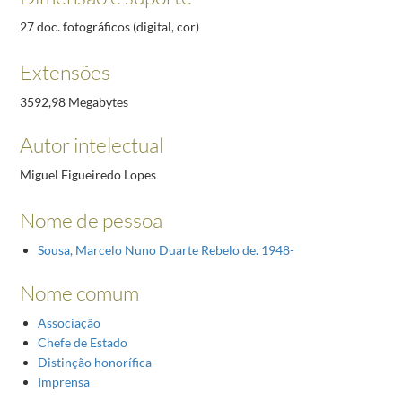
27 doc. fotográficos (digital, cor)
Extensões
3592,98 Megabytes
Autor intelectual
Miguel Figueiredo Lopes
Nome de pessoa
Sousa, Marcelo Nuno Duarte Rebelo de. 1948-
Nome comum
Associação
Chefe de Estado
Distinção honorífica
Imprensa