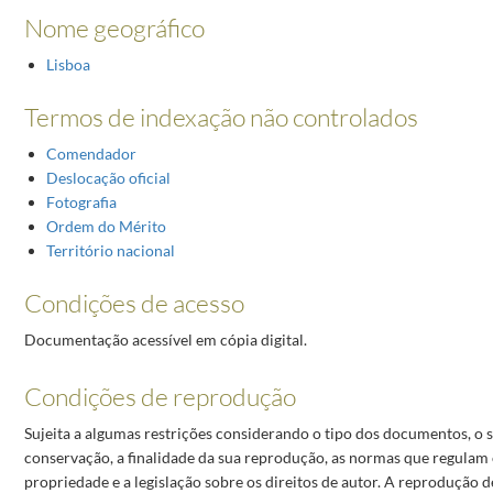
Nome geográfico
Lisboa
Termos de indexação não controlados
Comendador
Deslocação oficial
Fotografia
Ordem do Mérito
Território nacional
Condições de acesso
Documentação acessível em cópia digital.
Condições de reprodução
Sujeita a algumas restrições considerando o tipo dos documentos, o 
conservação, a finalidade da sua reprodução, as normas que regulam 
propriedade e a legislação sobre os direitos de autor. A reprodução