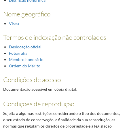
Distinção honorífica
Nome geográfico
Viseu
Termos de indexação não controlados
Deslocação oficial
Fotografia
Membro honorário
Ordem do Mérito
Condições de acesso
Documentação acessível em cópia digital.
Condições de reprodução
Sujeita a algumas restrições considerando o tipo dos documentos,
o seu estado de conservação, a finalidade da sua reprodução, as
normas que regulam os direitos de propriedade e a legislação