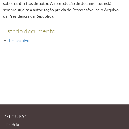
sobre os direitos de autor. A reprodução de documentos está
sempre sujeita a autorização prévia do Responsável pelo Arquivo
da Presidência da República.
Estado documento
Em arquivo
Arquivo
História