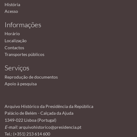
História
Acesso
Informações
Horário
Localização
Contactos
Transportes públicos
Serviços
Reprodução de documentos
Apoio à pesquisa
Arquivo Histórico da Presidência da República
Palácio de Belém - Calçada da Ajuda
1349-022 Lisboa (Portugal)
E-mail:
arquivohistorico@presidencia.pt
Tel.: (+351) 213 614 600