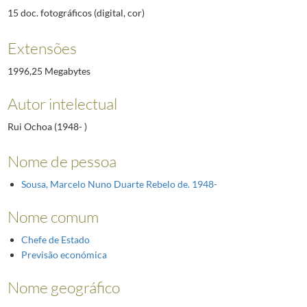
15 doc. fotográficos (digital, cor)
Extensões
1996,25 Megabytes
Autor intelectual
Rui Ochoa (1948- )
Nome de pessoa
Sousa, Marcelo Nuno Duarte Rebelo de. 1948-
Nome comum
Chefe de Estado
Previsão económica
Nome geográfico