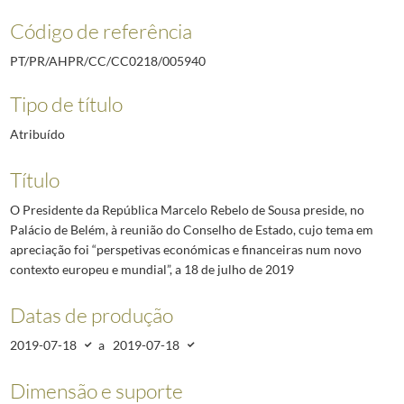
Código de referência
PT/PR/AHPR/CC/CC0218/005940
Tipo de título
Atribuído
Título
O Presidente da República Marcelo Rebelo de Sousa preside, no
Palácio de Belém, à reunião do Conselho de Estado, cujo tema em
apreciação foi “perspetivas económicas e financeiras num novo
contexto europeu e mundial”, a 18 de julho de 2019
Datas de produção
2019-07-18
a
2019-07-18
Dimensão e suporte