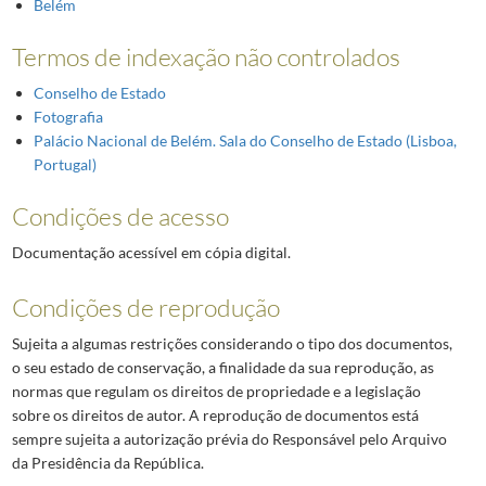
Belém
Termos de indexação não controlados
Conselho de Estado
Fotografia
Palácio Nacional de Belém. Sala do Conselho de Estado (Lisboa,
Portugal)
Condições de acesso
Documentação acessível em cópia digital.
Condições de reprodução
Sujeita a algumas restrições considerando o tipo dos documentos,
o seu estado de conservação, a finalidade da sua reprodução, as
normas que regulam os direitos de propriedade e a legislação
sobre os direitos de autor. A reprodução de documentos está
sempre sujeita a autorização prévia do Responsável pelo Arquivo
da Presidência da República.