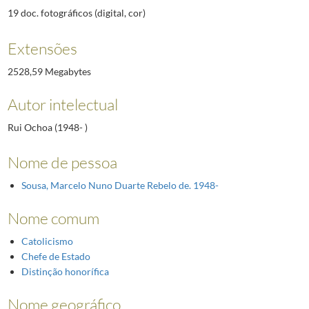
19 doc. fotográficos (digital, cor)
Extensões
2528,59 Megabytes
Autor intelectual
Rui Ochoa (1948- )
Nome de pessoa
Sousa, Marcelo Nuno Duarte Rebelo de. 1948-
Nome comum
Catolicismo
Chefe de Estado
Distinção honorífica
Nome geográfico