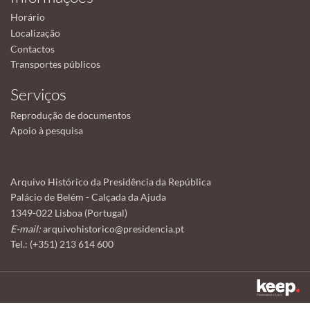
Horário
Localização
Contactos
Transportes públicos
Serviços
Reprodução de documentos
Apoio à pesquisa
Arquivo Histórico da Presidência da República
Palácio de Belém - Calçada da Ajuda
1349-022 Lisboa (Portugal)
E-mail:
arquivohistorico@presidencia.pt
Tel.: (+351) 213 614 600