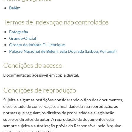
Belém
Termos de indexação não controlados
Fotografia
Grande-Oficial
Ordem do Infante D. Henrique
Palácio Nacional de Belém. Sala Dourada (Lisboa, Portugal)
Condições de acesso
Documentação acessível em cópia digital.
Condições de reprodução
Sujeita a algumas restrições considerando o tipo dos documentos,
o seu estado de conservação, a finalidade da sua reprodução, as
normas que regulam os direitos de propriedade e a legislação
sobre os direitos de autor. A reprodução de documentos está
sempre sujeita a autorização prévia do Responsável pelo Arquivo