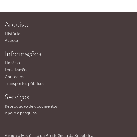
Arquivo
História
Acesso
Informações
Horário
Localização
Contactos
Transportes públicos
Serviços
Reprodução de documentos
Apoio à pesquisa
Arquivo Histórico da Presidência da República