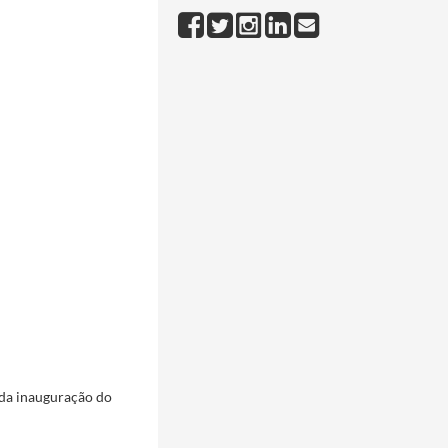
 da inauguração do