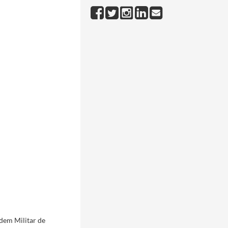
dem Militar de