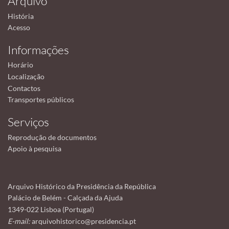
Arquivo
História
Acesso
Informações
Horário
Localização
Contactos
Transportes públicos
Serviços
Reprodução de documentos
Apoio à pesquisa
Arquivo Histórico da Presidência da República
Palácio de Belém - Calçada da Ajuda
1349-022 Lisboa (Portugal)
E-mail:
arquivohistorico@presidencia.pt