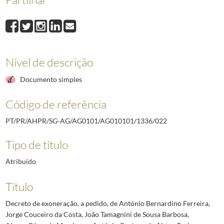
Nível de descrição
Documento simples
Código de referência
PT/PR/AHPR/SG-AG/AG0101/AG010101/1336/022
Tipo de título
Atribuído
Título
Decreto de exoneração, a pedido, de António Bernardino Ferreira,
Jorge Couceiro da Costa, João Tamagnini de Sousa Barbosa,