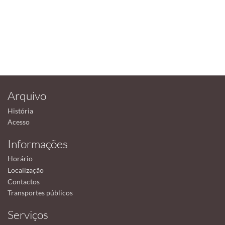
Arquivo
História
Acesso
Informações
Horário
Localização
Contactos
Transportes públicos
Serviços