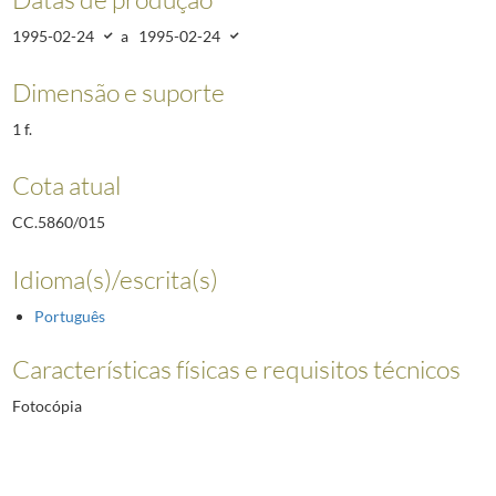
1995-02-24
a
1995-02-24
Dimensão e suporte
1 f.
Cota atual
CC.5860/015
Idioma(s)/escrita(s)
Português
Características físicas e requisitos técnicos
Fotocópia