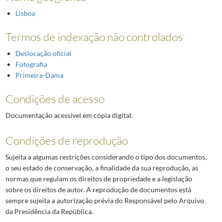
Lisboa
Termos de indexação não controlados
Deslocação oficial
Fotografia
Primeira-Dama
Condições de acesso
Documentação acessível em cópia digital.
Condições de reprodução
Sujeita a algumas restrições considerando o tipo dos documentos,
o seu estado de conservação, a finalidade da sua reprodução, as
normas que regulam os direitos de propriedade e a legislação
sobre os direitos de autor. A reprodução de documentos está
sempre sujeita a autorização prévia do Responsável pelo Arquivo
da Presidência da República.