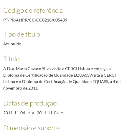
Código de referência
PT/PR/AHPR/CC/CC0218/005439
Tipo de título
Atribuído
Título
A Dra. Maria Cavaco Silva visita a CERCI Lisboa e entrega o
Diploma de Certificação de Qualidade EQUASSVisita à CERCI
Lisboa e o Diploma de Certificação de Qualidade EQUASS, a 4 de
novembro de 2011
Datas de produção
2011-11-04
a
2011-11-04
Dimensão e suporte