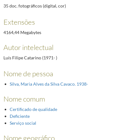
35 doc. fotográficos (digital, cor)
Extensões
4164,44 Megabytes
Autor intelectual
Luís Filipe Catarino (1971- )
Nome de pessoa
Silva, Maria Alves da Silva Cavaco. 1938-
Nome comum
Certificado de qualidade
Deficiente
Serviço social
Nome geográfico