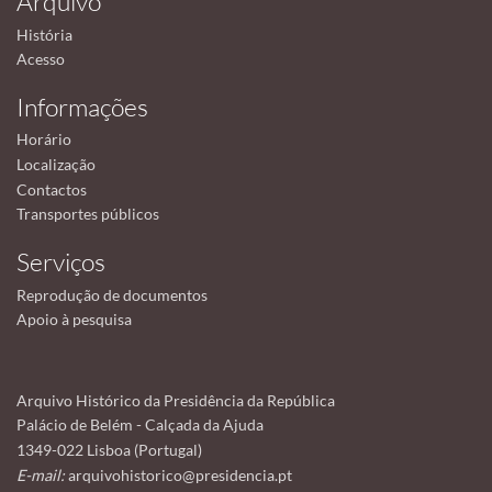
Arquivo
História
Acesso
Informações
Horário
Localização
Contactos
Transportes públicos
Serviços
Reprodução de documentos
Apoio à pesquisa
Arquivo Histórico da Presidência da República
Palácio de Belém - Calçada da Ajuda
1349-022 Lisboa (Portugal)
E-mail:
arquivohistorico@presidencia.pt