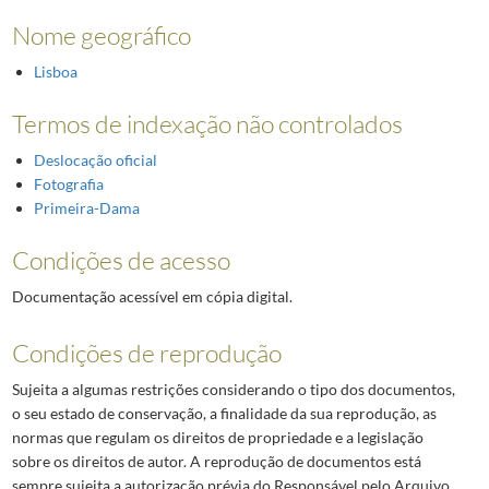
Nome geográfico
Lisboa
Termos de indexação não controlados
Deslocação oficial
Fotografia
Primeira-Dama
Condições de acesso
Documentação acessível em cópia digital.
Condições de reprodução
Sujeita a algumas restrições considerando o tipo dos documentos,
o seu estado de conservação, a finalidade da sua reprodução, as
normas que regulam os direitos de propriedade e a legislação
sobre os direitos de autor. A reprodução de documentos está
sempre sujeita a autorização prévia do Responsável pelo Arquivo