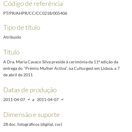
Código de referência
PT/PR/AHPR/CC/CC0218/005406
Tipo de título
Atribuído
Título
A Dra. Maria Cavaco Silva preside à cerimónia da 11ª edição da
entrega do "Prémio Mulher Activa", na Culturgest em Lisboa, a 7
de abril de 2011
Datas de produção
2011-04-07
a
2011-04-07
Dimensão e suporte
28 doc. fotográficos (digital, cor)