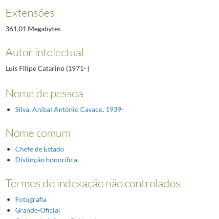
Extensões
361,01 Megabytes
Autor intelectual
Luís Filipe Catarino (1971- )
Nome de pessoa
Silva, Aníbal António Cavaco. 1939-
Nome comum
Chefe de Estado
Distinção honorífica
Termos de indexação não controlados
Fotografia
Grande-Oficial