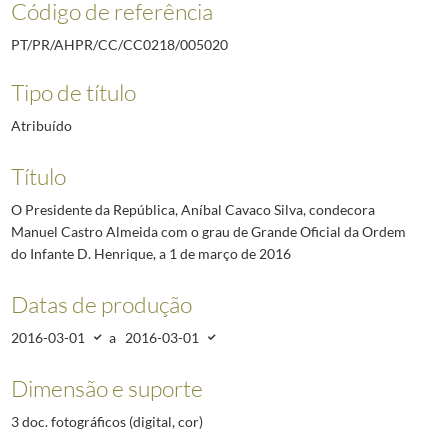
Código de referência
PT/PR/AHPR/CC/CC0218/005020
Tipo de título
Atribuído
Título
O Presidente da República, Aníbal Cavaco Silva, condecora
Manuel Castro Almeida com o grau de Grande Oficial da Ordem
do Infante D. Henrique, a 1 de março de 2016
Datas de produção
2016-03-01
a
2016-03-01
Dimensão e suporte
3 doc. fotográficos (digital, cor)