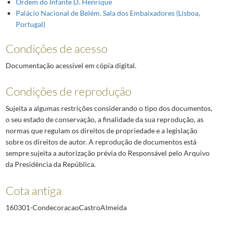
Ordem do Infante D. Henrique
Palácio Nacional de Belém. Sala dos Embaixadores (Lisboa,
Portugal)
Condições de acesso
Documentação acessível em cópia digital.
Condições de reprodução
Sujeita a algumas restrições considerando o tipo dos documentos,
o seu estado de conservação, a finalidade da sua reprodução, as
normas que regulam os direitos de propriedade e a legislação
sobre os direitos de autor. A reprodução de documentos está
sempre sujeita a autorização prévia do Responsável pelo Arquivo
da Presidência da República.
Cota antiga
160301-CondecoracaoCastroAlmeida