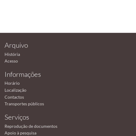
Arquivo
História
Acesso
Informações
Horário
Localização
Contactos
Transportes públicos
Serviços
Reprodução de documentos
Apoio à pesquisa