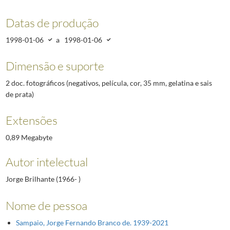
Datas de produção
1998-01-06
a
1998-01-06
Dimensão e suporte
2 doc. fotográficos (negativos, película, cor, 35 mm, gelatina e sais
de prata)
Extensões
0,89 Megabyte
Autor intelectual
Jorge Brilhante (1966- )
Nome de pessoa
Sampaio, Jorge Fernando Branco de. 1939-2021