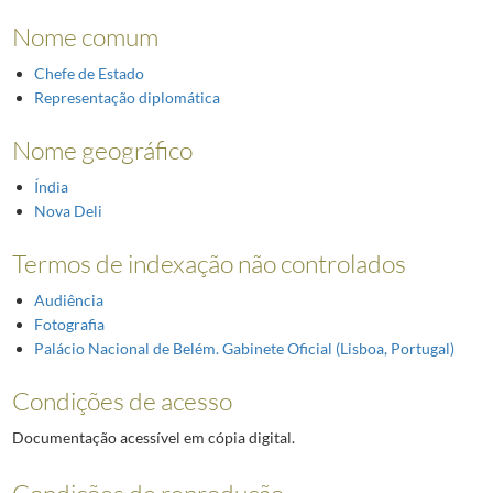
Nome comum
Chefe de Estado
Representação diplomática
Nome geográfico
Índia
Nova Deli
Termos de indexação não controlados
Audiência
Fotografia
Palácio Nacional de Belém. Gabinete Oficial (Lisboa, Portugal)
Condições de acesso
Documentação acessível em cópia digital.
Condições de reprodução