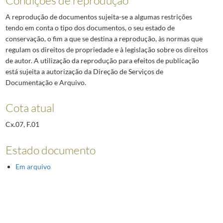
A reprodução de documentos sujeita-se a algumas restrições
tendo em conta o tipo dos documentos, o seu estado de
conservação, o fim a que se destina a reprodução, às normas que
regulam os direitos de propriedade e à legislação sobre os direitos
de autor. A utilização da reprodução para efeitos de publicação
está sujeita a autorização da Direção de Serviços de
Documentação e Arquivo.
Cota atual
Cx.07, F.01
Estado documento
Em arquivo