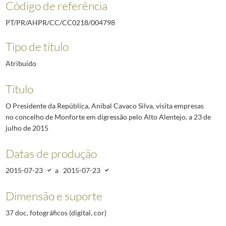
Código de referência
PT/PR/AHPR/CC/CC0218/004798
Tipo de título
Atribuído
Título
O Presidente da República, Aníbal Cavaco Silva, visita empresas
no concelho de Monforte em digressão pelo Alto Alentejo, a 23 de
julho de 2015
Datas de produção
2015-07-23
a
2015-07-23
Dimensão e suporte
37 doc. fotográficos (digital, cor)