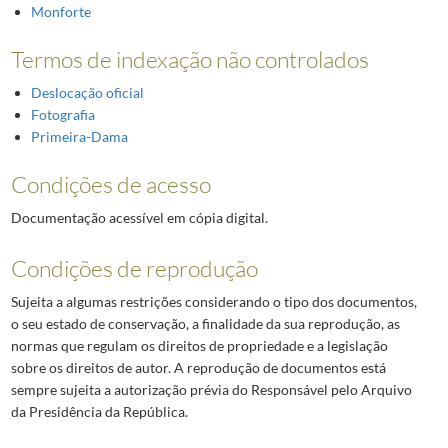
Monforte
Termos de indexação não controlados
Deslocação oficial
Fotografia
Primeira-Dama
Condições de acesso
Documentação acessível em cópia digital.
Condições de reprodução
Sujeita a algumas restrições considerando o tipo dos documentos,
o seu estado de conservação, a finalidade da sua reprodução, as
normas que regulam os direitos de propriedade e a legislação
sobre os direitos de autor. A reprodução de documentos está
sempre sujeita a autorização prévia do Responsável pelo Arquivo
da Presidência da República.