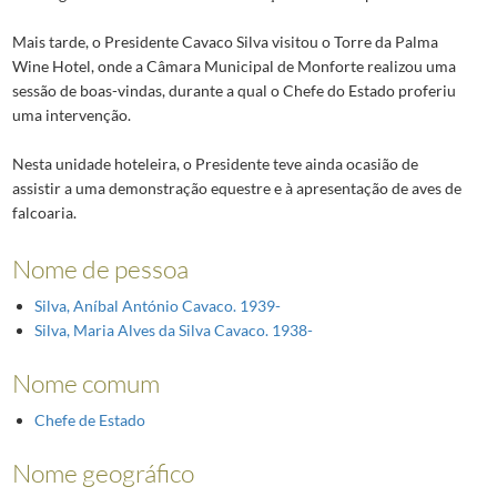
Mais tarde, o Presidente Cavaco Silva visitou o Torre da Palma
Wine Hotel, onde a Câmara Municipal de Monforte realizou uma
sessão de boas-vindas, durante a qual o Chefe do Estado proferiu
uma intervenção.
Nesta unidade hoteleira, o Presidente teve ainda ocasião de
assistir a uma demonstração equestre e à apresentação de aves de
falcoaria.
Nome de pessoa
Silva, Aníbal António Cavaco. 1939-
Silva, Maria Alves da Silva Cavaco. 1938-
Nome comum
Chefe de Estado
Nome geográfico