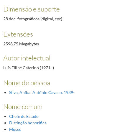
Dimensão e suporte
28 doc. fotográficos (digital, cor)
Extensões
2598,75 Megabytes
Autor intelectual
Luís Filipe Catarino (1971- )
Nome de pessoa
Silva, Aníbal António Cavaco. 1939-
Nome comum
Chefe de Estado
Distinção honorífica
Museu