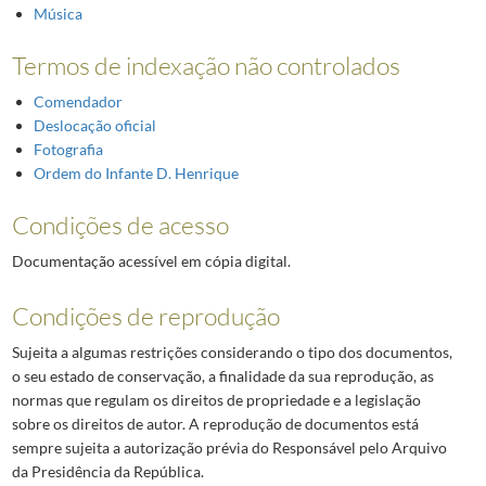
Música
Termos de indexação não controlados
Comendador
Deslocação oficial
Fotografia
Ordem do Infante D. Henrique
Condições de acesso
Documentação acessível em cópia digital.
Condições de reprodução
Sujeita a algumas restrições considerando o tipo dos documentos,
o seu estado de conservação, a finalidade da sua reprodução, as
normas que regulam os direitos de propriedade e a legislação
sobre os direitos de autor. A reprodução de documentos está
sempre sujeita a autorização prévia do Responsável pelo Arquivo
da Presidência da República.