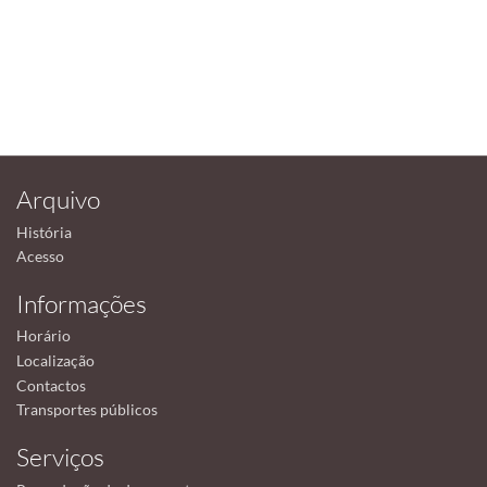
Arquivo
História
Acesso
Informações
Horário
Localização
Contactos
Transportes públicos
Serviços