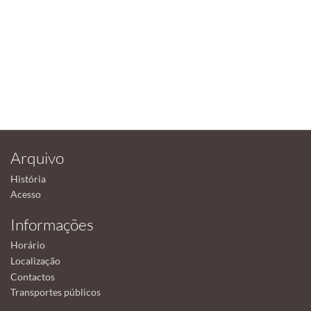
Arquivo
História
Acesso
Informações
Horário
Localização
Contactos
Transportes públicos