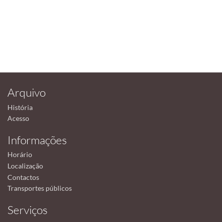
Arquivo
História
Acesso
Informações
Horário
Localização
Contactos
Transportes públicos
Serviços