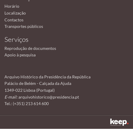
Horário
Localização
Contactos
Transportes públicos
Serviços
Reprodução de documentos
Apoio à pesquisa
Arquivo Histórico da Presidência da República
Palácio de Belém - Calçada da Ajuda
1349-022 Lisboa (Portugal)
E-mail:
arquivohistorico@presidencia.pt
Tel.: (+351) 213 614 600