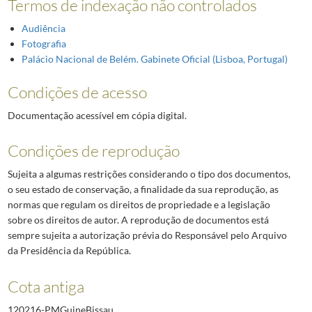
Termos de indexação não controlados
Audiência
Fotografia
Palácio Nacional de Belém. Gabinete Oficial (Lisboa, Portugal)
Condições de acesso
Documentação acessível em cópia digital.
Condições de reprodução
Sujeita a algumas restrições considerando o tipo dos documentos,
o seu estado de conservação, a finalidade da sua reprodução, as
normas que regulam os direitos de propriedade e a legislação
sobre os direitos de autor. A reprodução de documentos está
sempre sujeita a autorização prévia do Responsável pelo Arquivo
da Presidência da República.
Cota antiga
120216-PMGuineBissau