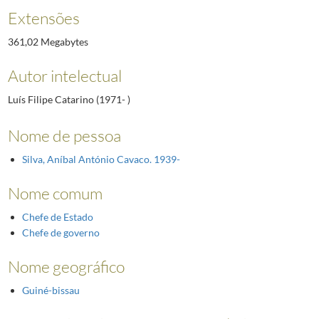
Extensões
361,02 Megabytes
Autor intelectual
Luís Filipe Catarino (1971- )
Nome de pessoa
Silva, Aníbal António Cavaco. 1939-
Nome comum
Chefe de Estado
Chefe de governo
Nome geográfico
Guiné-bissau