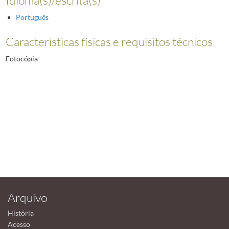
Português
Características físicas e requisitos técnicos
Fotocópia
Arquivo
História
Acesso