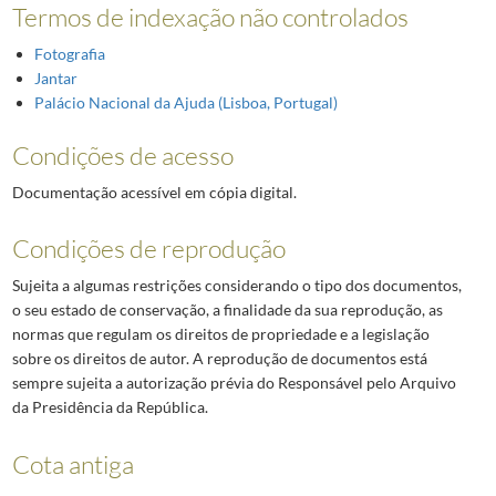
Termos de indexação não controlados
Fotografia
Jantar
Palácio Nacional da Ajuda (Lisboa, Portugal)
Condições de acesso
Documentação acessível em cópia digital.
Condições de reprodução
Sujeita a algumas restrições considerando o tipo dos documentos,
o seu estado de conservação, a finalidade da sua reprodução, as
normas que regulam os direitos de propriedade e a legislação
sobre os direitos de autor. A reprodução de documentos está
sempre sujeita a autorização prévia do Responsável pelo Arquivo
da Presidência da República.
Cota antiga