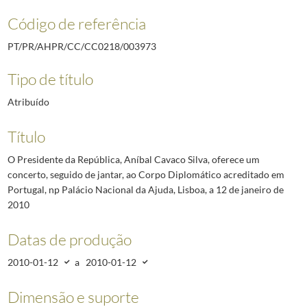
Código de referência
PT/PR/AHPR/CC/CC0218/003973
Tipo de título
Atribuído
Título
O Presidente da República, Aníbal Cavaco Silva, oferece um
concerto, seguido de jantar, ao Corpo Diplomático acreditado em
Portugal, np Palácio Nacional da Ajuda, Lisboa, a 12 de janeiro de
2010
Datas de produção
2010-01-12
a
2010-01-12
Dimensão e suporte