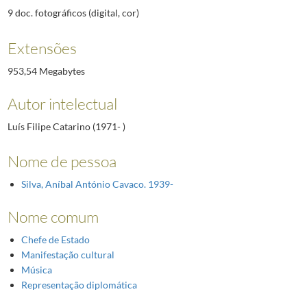
9 doc. fotográficos (digital, cor)
Extensões
953,54 Megabytes
Autor intelectual
Luís Filipe Catarino (1971- )
Nome de pessoa
Silva, Aníbal António Cavaco. 1939-
Nome comum
Chefe de Estado
Manifestação cultural
Música
Representação diplomática