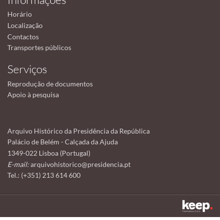
Horário
Localização
Contactos
Transportes públicos
Serviços
Reprodução de documentos
Apoio à pesquisa
Arquivo Histórico da Presidência da República
Palácio de Belém - Calçada da Ajuda
1349-022 Lisboa (Portugal)
E-mail:
arquivohistorico@presidencia.pt
Tel.: (+351) 213 614 600