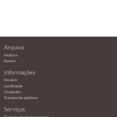
Arquivo
História
Acesso
Informações
Horário
Localização
Contactos
Transportes públicos
Serviços
Reprodução de documentos