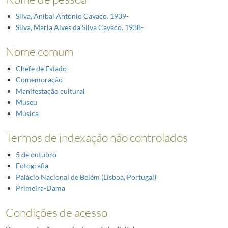
Silva, Aníbal António Cavaco. 1939-
Silva, Maria Alves da Silva Cavaco. 1938-
Nome comum
Chefe de Estado
Comemoração
Manifestação cultural
Museu
Música
Termos de indexação não controlados
5 de outubro
Fotografia
Palácio Nacional de Belém (Lisboa, Portugal)
Primeira-Dama
Condições de acesso