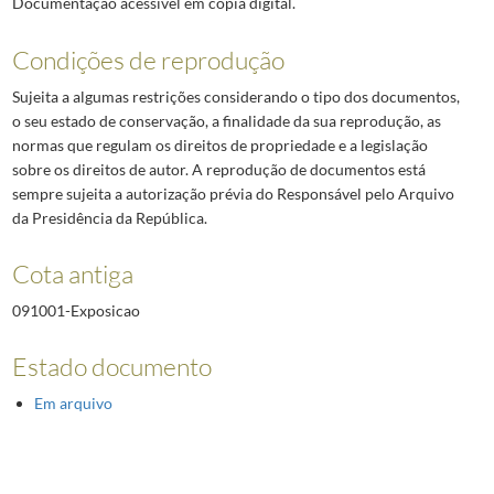
Documentação acessível em cópia digital.
Condições de reprodução
Sujeita a algumas restrições considerando o tipo dos documentos,
o seu estado de conservação, a finalidade da sua reprodução, as
normas que regulam os direitos de propriedade e a legislação
sobre os direitos de autor. A reprodução de documentos está
sempre sujeita a autorização prévia do Responsável pelo Arquivo
da Presidência da República.
Cota antiga
091001-Exposicao
Estado documento
Em arquivo