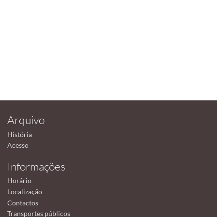
Arquivo
História
Acesso
Informações
Horário
Localização
Contactos
Transportes públicos