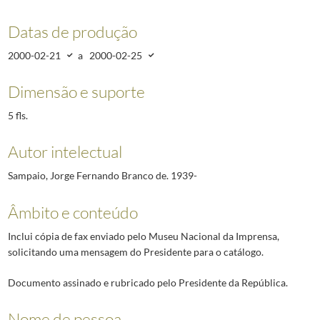
Datas de produção
2000-02-21
a
2000-02-25
Dimensão e suporte
5 fls.
Autor intelectual
Sampaio, Jorge Fernando Branco de. 1939-
Âmbito e conteúdo
Inclui cópia de fax enviado pelo Museu Nacional da Imprensa,
solicitando uma mensagem do Presidente para o catálogo.
Documento assinado e rubricado pelo Presidente da República.
Nome de pessoa