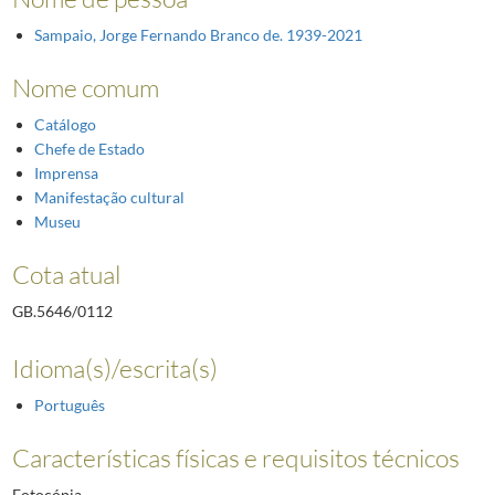
Sampaio, Jorge Fernando Branco de. 1939-2021
Nome comum
Catálogo
Chefe de Estado
Imprensa
Manifestação cultural
Museu
Cota atual
GB.5646/0112
Idioma(s)/escrita(s)
Português
Características físicas e requisitos técnicos
Fotocópia