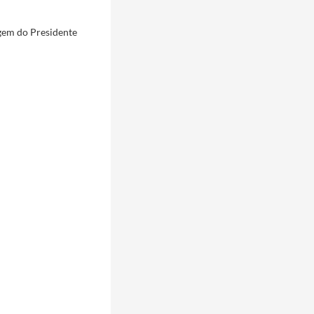
agem do Presidente