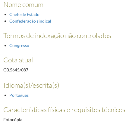
Nome comum
Chefe de Estado
Confederação sindical
Termos de indexação não controlados
Congresso
Cota atual
GB.5645/087
Idioma(s)/escrita(s)
Português
Características físicas e requisitos técnicos
Fotocópia