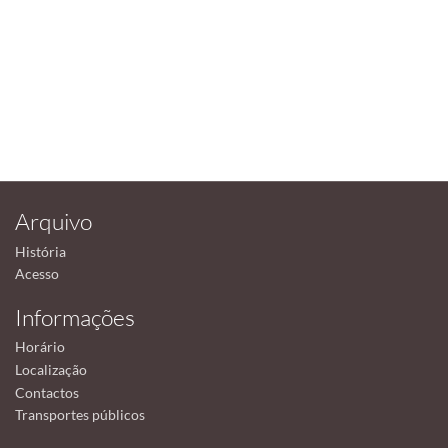
Arquivo
História
Acesso
Informações
Horário
Localização
Contactos
Transportes públicos