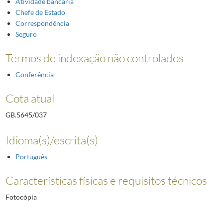
Atividade bancária
Chefe de Estado
Correspondência
Seguro
Termos de indexação não controlados
Conferência
Cota atual
GB.5645/037
Idioma(s)/escrita(s)
Português
Características físicas e requisitos técnicos
Fotocópia