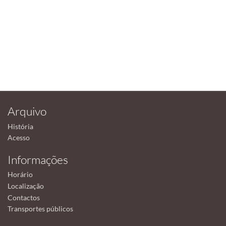
Arquivo
História
Acesso
Informações
Horário
Localização
Contactos
Transportes públicos