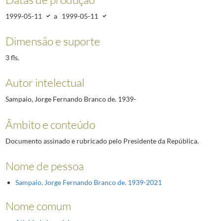
1999-05-11
a
1999-05-11
Dimensão e suporte
3 fls.
Autor intelectual
Sampaio, Jorge Fernando Branco de. 1939-
Âmbito e conteúdo
Documento assinado e rubricado pelo Presidente da República.
Nome de pessoa
Sampaio, Jorge Fernando Branco de. 1939-2021
Nome comum