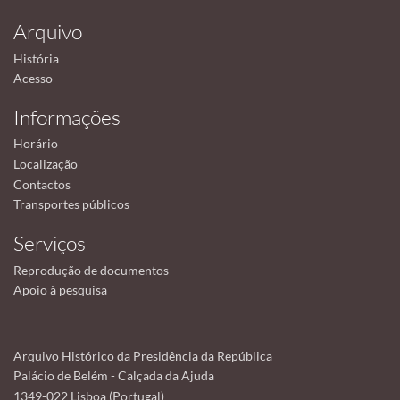
Arquivo
História
Acesso
Informações
Horário
Localização
Contactos
Transportes públicos
Serviços
Reprodução de documentos
Apoio à pesquisa
Arquivo Histórico da Presidência da República
Palácio de Belém - Calçada da Ajuda
1349-022 Lisboa (Portugal)