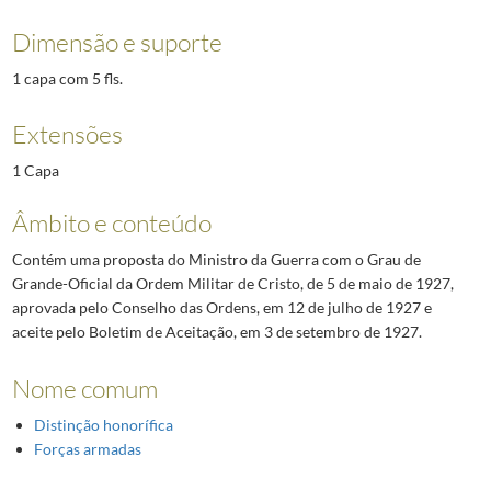
Dimensão e suporte
1 capa com 5 fls.
Extensões
1 Capa
Âmbito e conteúdo
Contém uma proposta do Ministro da Guerra com o Grau de
Grande-Oficial da Ordem Militar de Cristo, de 5 de maio de 1927,
aprovada pelo Conselho das Ordens, em 12 de julho de 1927 e
aceite pelo Boletim de Aceitação, em 3 de setembro de 1927.
Nome comum
Distinção honorífica
Forças armadas