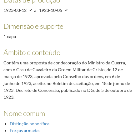
1923-03-12
a
1923-10-05
Dimensão e suporte
1 capa
Âmbito e conteúdo
Contém uma proposta de condecoração do Ministro da Guerra,
com o Grau de Cavaleiro da Ordem Militar de Cristo, de 12 de
março de 1923, aprovada pelo Conselho das ordens, em 6 de
junho de 1923, aceite, no Boletim de aceitação, em 18 de junho de
1923; Decreto de Concessão, publicado no DG, de 5 de outubro de
1923.
Nome comum
Distinção honorífica
Forças armadas