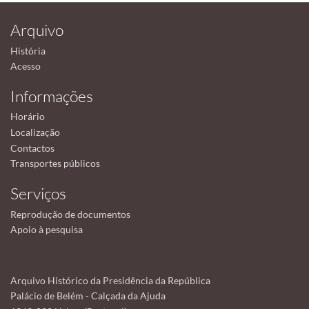
Arquivo
História
Acesso
Informações
Horário
Localização
Contactos
Transportes públicos
Serviços
Reprodução de documentos
Apoio à pesquisa
Arquivo Histórico da Presidência da República
Palácio de Belém - Calçada da Ajuda