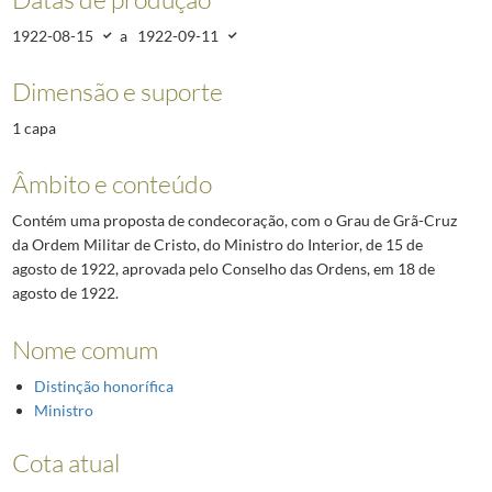
1922-08-15
a
1922-09-11
Dimensão e suporte
1 capa
Âmbito e conteúdo
Contém uma proposta de condecoração, com o Grau de Grã-Cruz
da Ordem Militar de Cristo, do Ministro do Interior, de 15 de
agosto de 1922, aprovada pelo Conselho das Ordens, em 18 de
agosto de 1922.
Nome comum
Distinção honorífica
Ministro
Cota atual