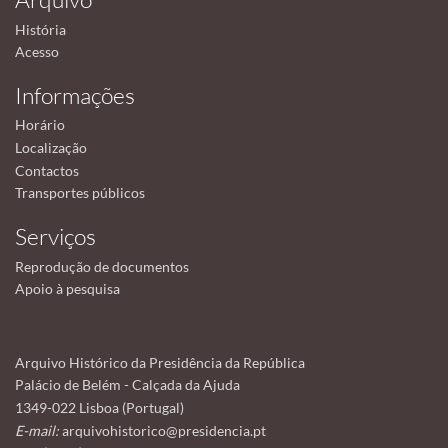
História
Acesso
Informações
Horário
Localização
Contactos
Transportes públicos
Serviços
Reprodução de documentos
Apoio à pesquisa
Arquivo Histórico da Presidência da República
Palácio de Belém - Calçada da Ajuda
1349-022 Lisboa (Portugal)
E-mail:
arquivohistorico@presidencia.pt