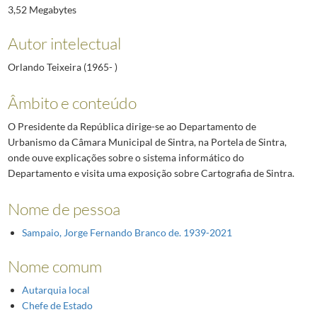
3,52 Megabytes
Autor intelectual
Orlando Teixeira (1965- )
Âmbito e conteúdo
O Presidente da República dirige-se ao Departamento de
Urbanismo da Câmara Municipal de Sintra, na Portela de Sintra,
onde ouve explicações sobre o sistema informático do
Departamento e visita uma exposição sobre Cartografia de Sintra.
Nome de pessoa
Sampaio, Jorge Fernando Branco de. 1939-2021
Nome comum
Autarquia local
Chefe de Estado