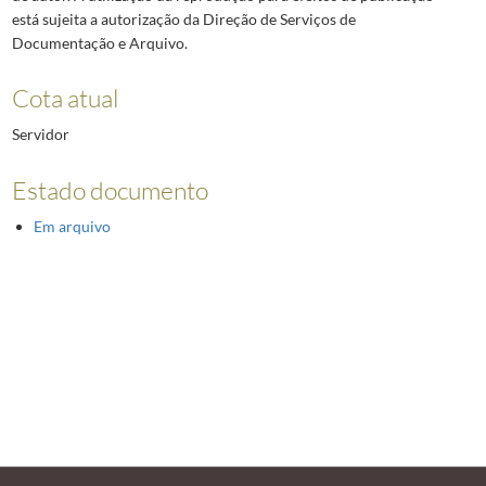
está sujeita a autorização da Direção de Serviços de
Documentação e Arquivo.
Cota atual
Servidor
Estado documento
Em arquivo