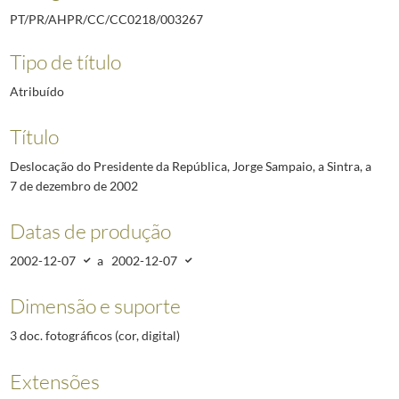
PT/PR/AHPR/CC/CC0218/003267
Tipo de título
Atribuído
Título
Deslocação do Presidente da República, Jorge Sampaio, a Sintra, a
7 de dezembro de 2002
Datas de produção
2002-12-07
a
2002-12-07
Dimensão e suporte
3 doc. fotográficos (cor, digital)
Extensões