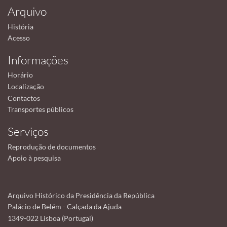
Arquivo
História
Acesso
Informações
Horário
Localização
Contactos
Transportes públicos
Serviços
Reprodução de documentos
Apoio à pesquisa
Arquivo Histórico da Presidência da República
Palácio de Belém - Calçada da Ajuda
1349-022 Lisboa (Portugal)