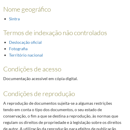
Nome geográfico
Sintra
Termos de indexação não controlados
Deslocação oficial
Fotografia
Território nacional
Condições de acesso
Documentação acessível em cópia digital.
Condições de reprodução
A reprodução de documentos sujeita-se a algumas restrições
tendo em conta o tipo dos documentos, o seu estado de
conservação, o fim a que se destina a reprodução, às normas que
regulam os direitos de propriedade e à legislação sobre os direitos
de autor. A utilização da reprodução para efeitos de publicação